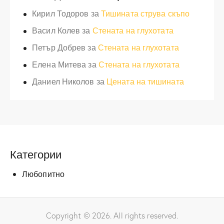
Кирил Тодоров
за
Тишината струва скъпо
Васил Колев
за
Стената на глухотата
Петър Добрев
за
Стената на глухотата
Елена Митева
за
Стената на глухотата
Даниел Николов
за
Цената на тишината
Категории
Любопитно
Copyright © 2026. All rights reserved.