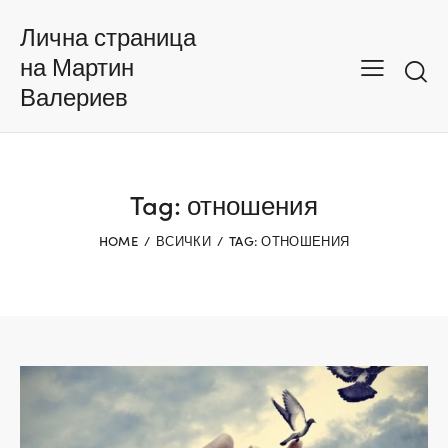
Лична страница
на Мартин
Валериев
Tag: отношения
HOME
ВСИЧКИ
TAG: ОТНОШЕНИЯ