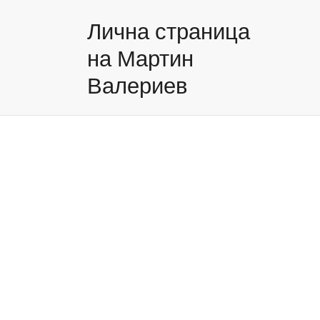
Лична страница
на Мартин
Валериев