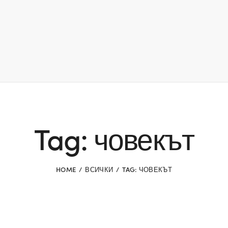
Tag: човекът
HOME
ВСИЧКИ
TAG: ЧОВЕКЪТ