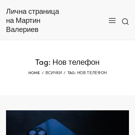
Лична страница
на Мартин
Валериев
Tag: Нов телефон
HOME
ВСИЧКИ
TAG: НОВ ТЕЛЕФОН