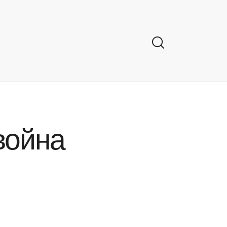
война