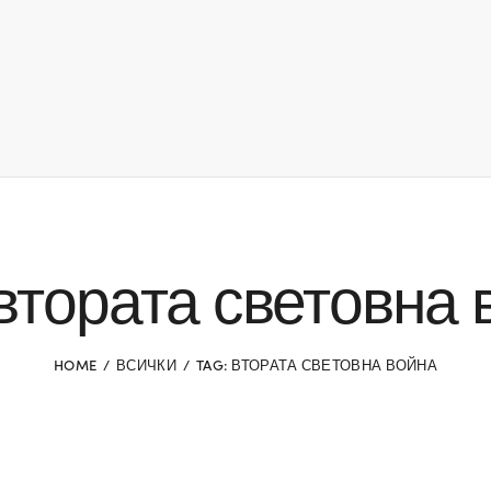
 втората световна 
HOME
ВСИЧКИ
TAG: ВТОРАТА СВЕТОВНА ВОЙНА