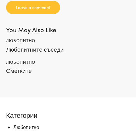
You May Also Like
ЛЮБОПИТНО
Любопитните съседи
ЛЮБОПИТНО
Сметките
Категории
Любопитно