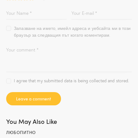
Запазване на името, имейл адреса и уебсайта ми в този
браузър за следващия път когато коментирам.
I agree that my submitted data is being collected and stored.
You May Also Like
ЛЮБОПИТНО