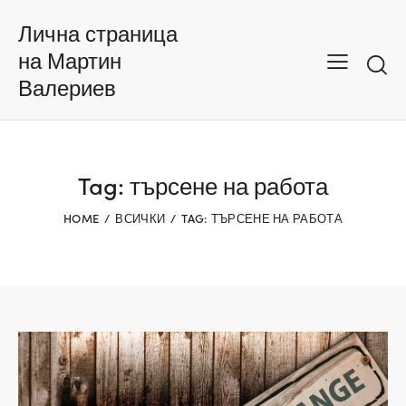
Лична страница
на Мартин
Валериев
Tag: търсене на работа
HOME
ВСИЧКИ
TAG: ТЪРСЕНЕ НА РАБОТА