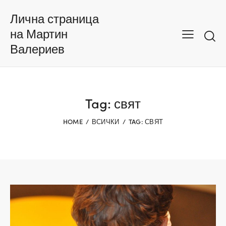
Лична страница
на Мартин
Валериев
Tag: свят
HOME
ВСИЧКИ
TAG: СВЯТ