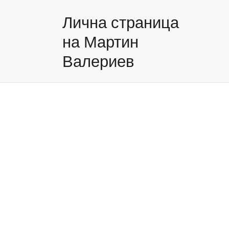
Лична страница
на Мартин
Валериев