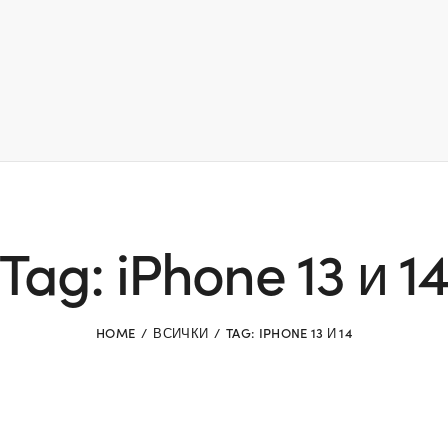
Tag: iPhone 13 и 1
HOME
ВСИЧКИ
TAG: IPHONE 13 И 14