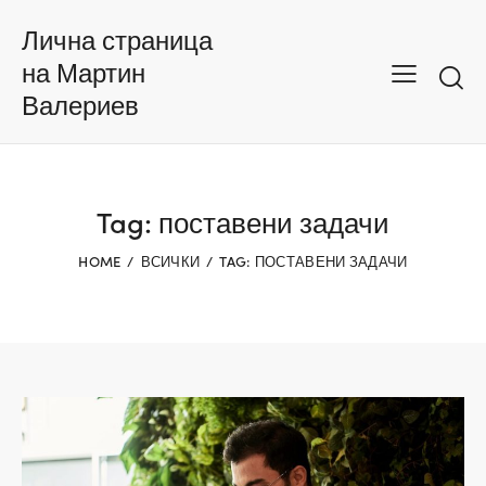
Лична страница
на Мартин
Валериев
Tag: поставени задачи
HOME
ВСИЧКИ
TAG: ПОСТАВЕНИ ЗАДАЧИ