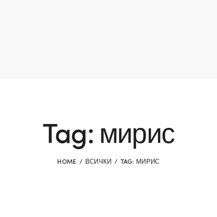
Tag: мирис
HOME
ВСИЧКИ
TAG: МИРИС