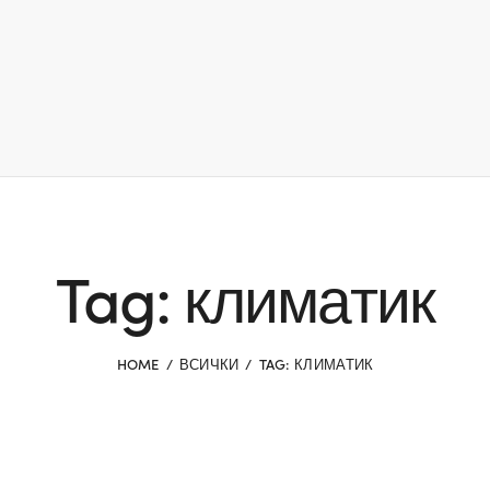
Tag: климатик
HOME
ВСИЧКИ
TAG: КЛИМАТИК