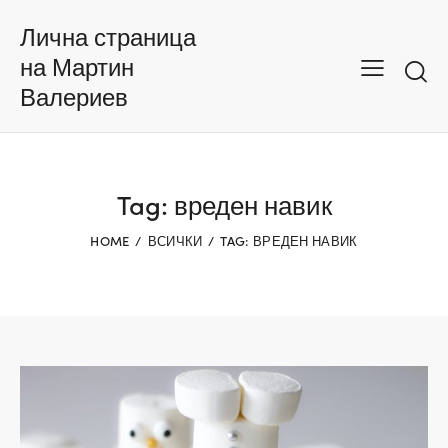
Лична страница
на Мартин
Валериев
Tag: вреден навик
HOME
ВСИЧКИ
TAG: ВРЕДЕН НАВИК