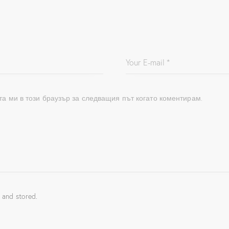
та ми в този браузър за следващия път когато коментирам.
 and stored.