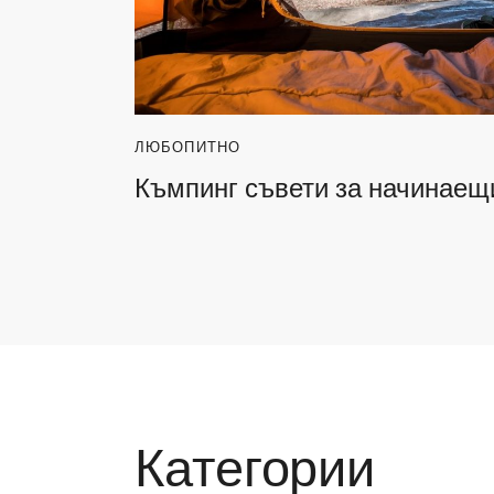
ЛЮБОПИТНО
Къмпинг съвети за начинаещ
Категории