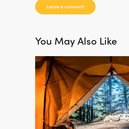
You May Also Like