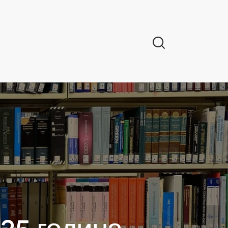
025 година