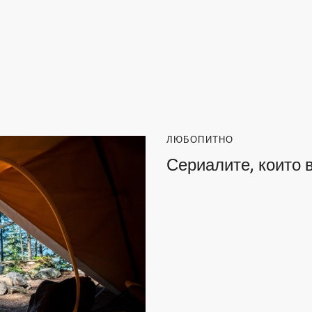
ЛЮБОПИТНО
Сериалите, които 