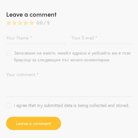
Leave a comment
0.0
/
5
Запазване на името, имейл адреса и уебсайта ми в този
браузър за следващия път когато коментирам.
I agree that my submitted data is being collected and stored.