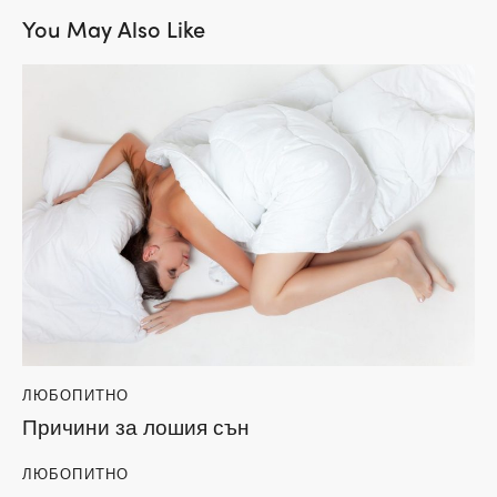
You May Also Like
ЛЮБОПИТНО
Причини за лошия сън
ЛЮБОПИТНО