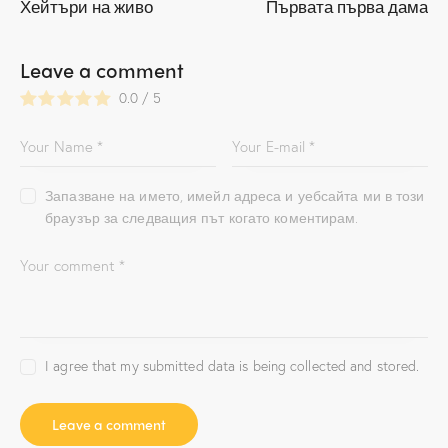
Хейтъри на живо
Първата първа дама
Leave a comment
0.0
/
5
Запазване на името, имейл адреса и уебсайта ми в този
браузър за следващия път когато коментирам.
I agree that my submitted data is being collected and stored.