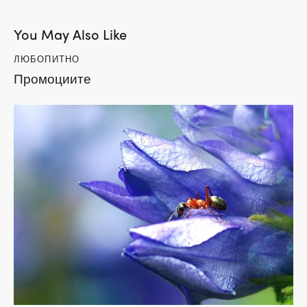
You May Also Like
ЛЮБОПИТНО
Промоциите