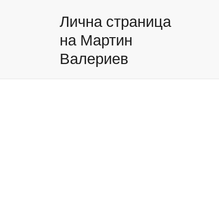
Лична страница
на Мартин
Валериев