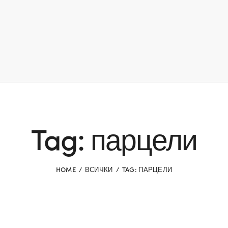
Tag: парцели
HOME
ВСИЧКИ
TAG: ПАРЦЕЛИ