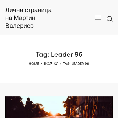
Лична страница
на Мартин
Валериев
Tag: Leader 96
HOME
ВСИЧКИ
TAG: LEADER 96