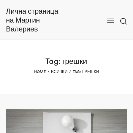
Лична страница
на Мартин
Валериев
Tag: грешки
HOME
ВСИЧКИ
TAG: ГРЕШКИ