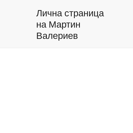
Лична страница
на Мартин
Валериев