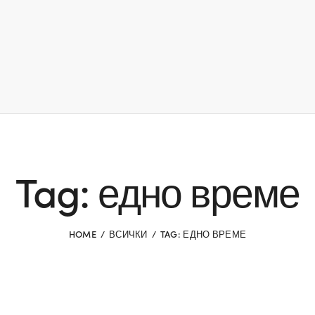
Tag: едно време
HOME
ВСИЧКИ
TAG: ЕДНО ВРЕМЕ