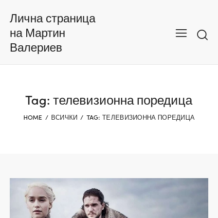
Лична страница
на Мартин
Валериев
Tag: телевизионна поредица
HOME
ВСИЧКИ
TAG: ТЕЛЕВИЗИОННА ПОРЕДИЦА