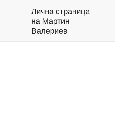
Лична страница
на Мартин
Валериев