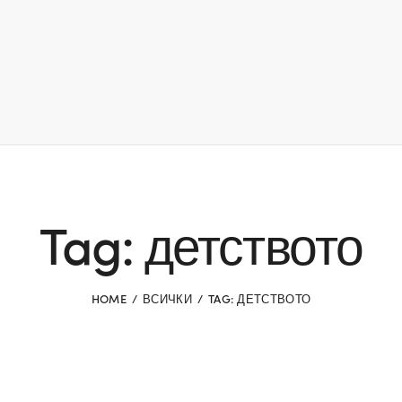
Tag: детството
HOME
ВСИЧКИ
TAG: ДЕТСТВОТО