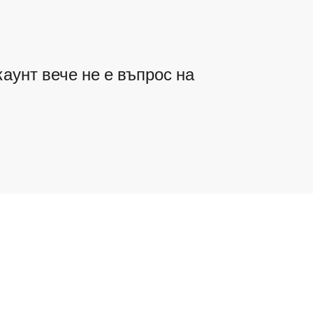
аунт вече не е въпрос на