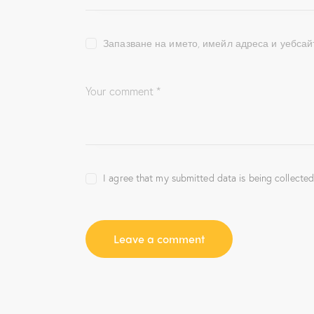
Запазване на името, имейл адреса и уебсай
I agree that my submitted data is being collected