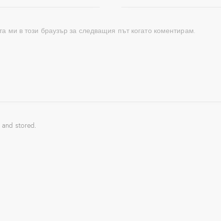
та ми в този браузър за следващия път когато коментирам.
 and stored.