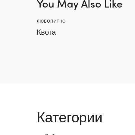
You May Also Like
ЛЮБОПИТНО
Квота
Категории