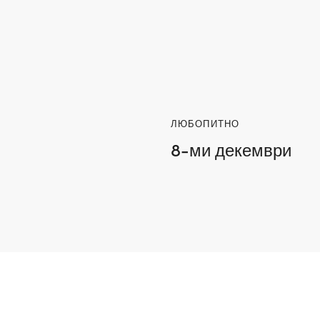
ЛЮБОПИТНО
8-ми декември