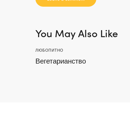
You May Also Like
ЛЮБОПИТНО
Вегетарианство