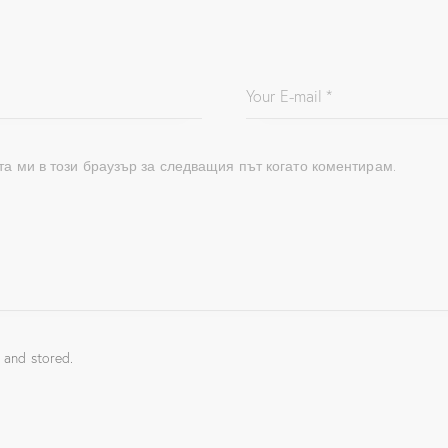
та ми в този браузър за следващия път когато коментирам.
 and stored.