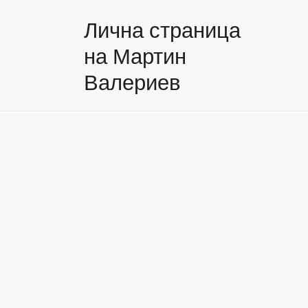
Лична страница
на Мартин
Валериев