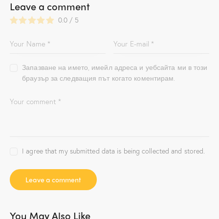
Leave a comment
0.0
/
5
Запазване на името, имейл адреса и уебсайта ми в този
браузър за следващия път когато коментирам.
I agree that my submitted data is being collected and stored.
You May Also Like