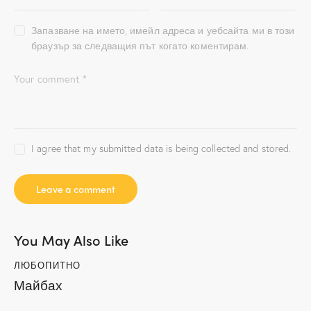
Запазване на името, имейл адреса и уебсайта ми в този
браузър за следващия път когато коментирам.
I agree that my submitted data is being collected and stored.
You May Also Like
ЛЮБОПИТНО
Майбах