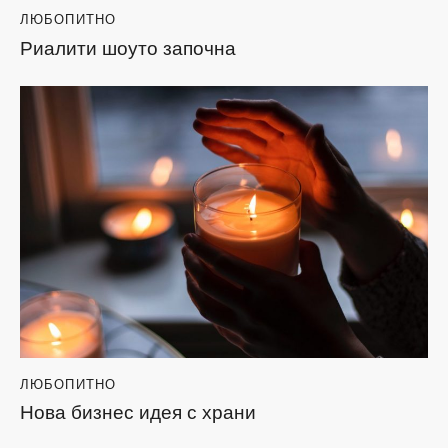
ЛЮБОПИТНО
Риалити шоуто започна
ЛЮБОПИТНО
Нова бизнес идея с храни