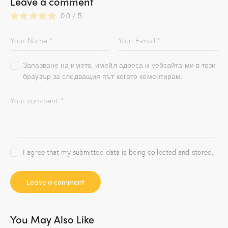
Leave a comment
0.0
/
5
Запазване на името, имейл адреса и уебсайта ми в този
браузър за следващия път когато коментирам.
I agree that my submitted data is being collected and stored.
You May Also Like