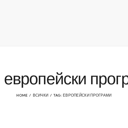
: европейски прог
HOME
ВСИЧКИ
TAG: ЕВРОПЕЙСКИ ПРОГРАМИ