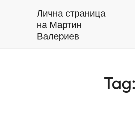
Лична страница
на Мартин
Валериев
Tag