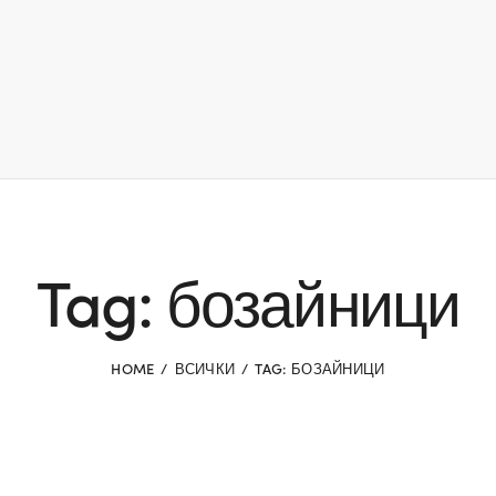
Tag: бозайници
HOME
ВСИЧКИ
TAG: БОЗАЙНИЦИ