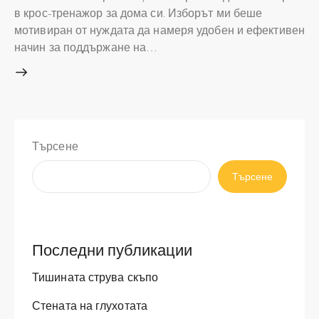
в крос-тренажор за дома си. Изборът ми беше
мотивиран от нуждата да намеря удобен и ефективен
начин за поддържане на…
Търсене
Търсене
Последни публикации
Тишината струва скъпо
Стената на глухотата