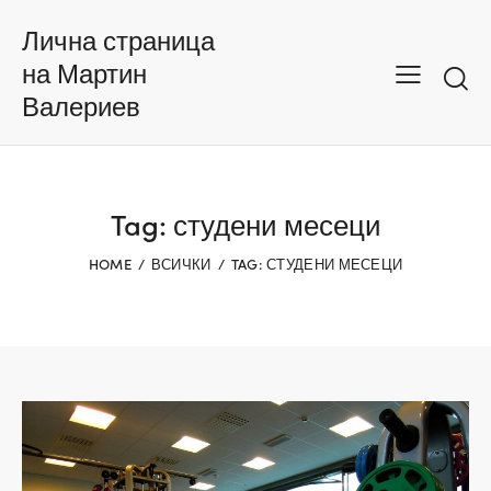
Лична страница
на Мартин
Валериев
Tag: студени месеци
HOME
ВСИЧКИ
TAG: СТУДЕНИ МЕСЕЦИ